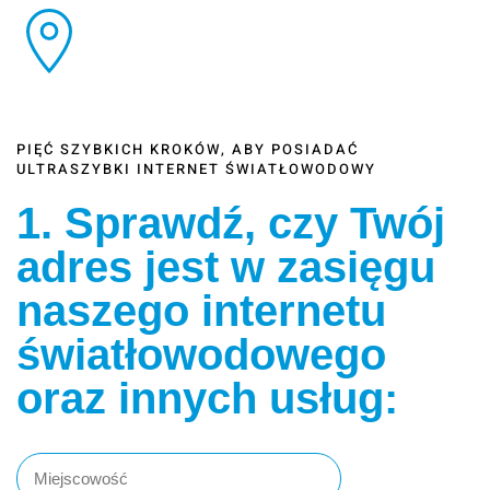
PIĘĆ SZYBKICH KROKÓW, ABY POSIADAĆ
ULTRASZYBKI INTERNET ŚWIATŁOWODOWY
1. Sprawdź, czy Twój
adres jest w zasięgu
naszego internetu
światłowodowego
oraz innych usług: