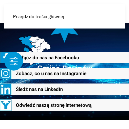
Przejdź do treści głównej
Dołącz do nas na Facebooku
Gmina Brwinów
Zobacz, co u nas na Instagramie
Śledź nas na LinkedIn
Odwiedź naszą stronę internetową