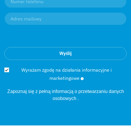
Wyślij
Wyrażam zgodę na działania informacyjne i
marketingowe
Zapoznaj się z pełną informacją o
przetwarzaniu danych
osobowych
.