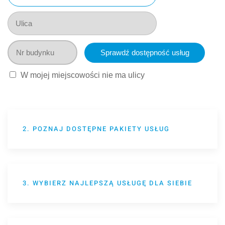
W mojej miejscowości nie ma ulicy
2. POZNAJ DOSTĘPNE PAKIETY USŁUG
3. WYBIERZ NAJLEPSZĄ USŁUGĘ DLA SIEBIE