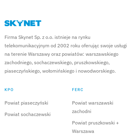
Firma Skynet Sp. z o.o. istnieje na rynku
telekomunikacyjnym od 2002 roku oferując swoje usługi
na terenie Warszawy oraz powiatów: warszawskiego
zachodniego, sochaczewskiego, pruszkowskiego,
piaseczyńskiego, wołomińskiego i nowodworskiego.
KPO
FERC
Powiat piaseczyński
Powiat warszawski
zachodni
Powiat sochaczewski
Powiat pruszkowski +
Warszawa