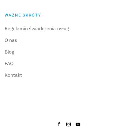
WAŻNE SKRÓTY
Regulamin świadczenia usług
O nas
Blog
FAQ
Kontakt