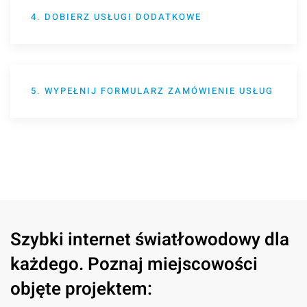
4. DOBIERZ USŁUGI DODATKOWE
5. WYPEŁNIJ FORMULARZ ZAMÓWIENIE USŁUG
Szybki internet światłowodowy dla
każdego. Poznaj miejscowości
objęte projektem: