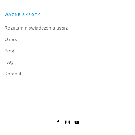
WAŻNE SKRÓTY
Regulamin świadczenia usług
O nas
Blog
FAQ
Kontakt