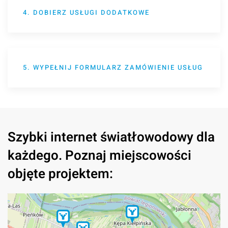
4. DOBIERZ USŁUGI DODATKOWE
5. WYPEŁNIJ FORMULARZ ZAMÓWIENIE USŁUG
Szybki internet światłowodowy dla
każdego. Poznaj miejscowości
objęte projektem: