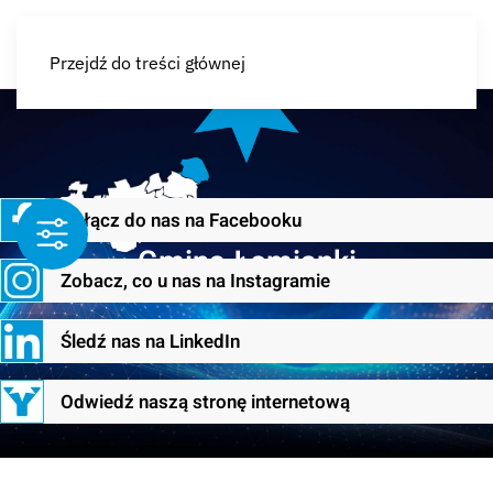
Przejdź do treści głównej
Dołącz do nas na Facebooku
Gmina Łomianki
Zobacz, co u nas na Instagramie
Śledź nas na LinkedIn
Odwiedź naszą stronę internetową