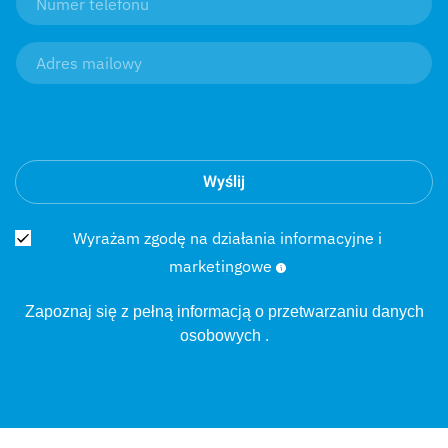
Wyślij
Wyrażam zgodę na działania informacyjne i
marketingowe
Zapoznaj się z pełną informacją o
przetwarzaniu danych
osobowych
.