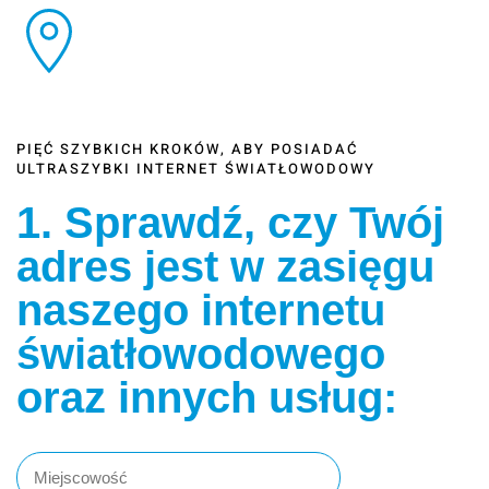
PIĘĆ SZYBKICH KROKÓW, ABY POSIADAĆ
ULTRASZYBKI INTERNET ŚWIATŁOWODOWY
1. Sprawdź, czy Twój
adres jest w zasięgu
naszego internetu
światłowodowego
oraz innych usług: