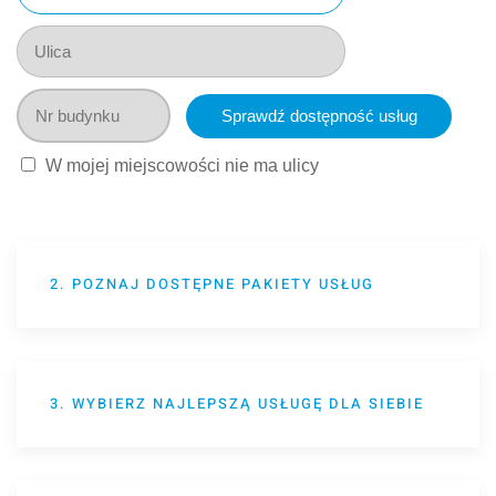
W mojej miejscowości nie ma ulicy
2. POZNAJ DOSTĘPNE PAKIETY USŁUG
3. WYBIERZ NAJLEPSZĄ USŁUGĘ DLA SIEBIE