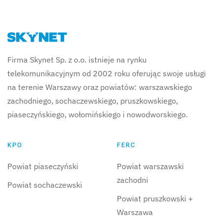
Firma Skynet Sp. z o.o. istnieje na rynku
telekomunikacyjnym od 2002 roku oferując swoje usługi
na terenie Warszawy oraz powiatów: warszawskiego
zachodniego, sochaczewskiego, pruszkowskiego,
piaseczyńskiego, wołomińskiego i nowodworskiego.
KPO
FERC
Powiat piaseczyński
Powiat warszawski
zachodni
Powiat sochaczewski
Powiat pruszkowski +
Warszawa