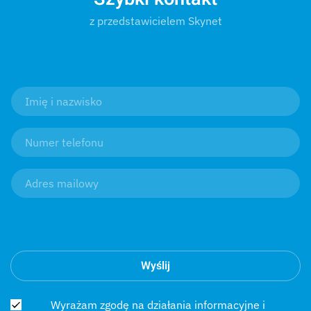
z przedstawicielem Skynet
Wyślij
Wyrażam zgodę na działania informacyjne i