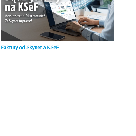
Faktury od Skynet a KSeF