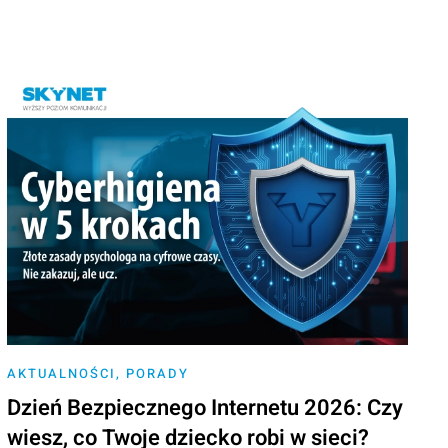
AKTUALNOŚCI
,
PORADY
Dzień Bezpiecznego Internetu 2026: Czy
wiesz, co Twoje dziecko robi w sieci?