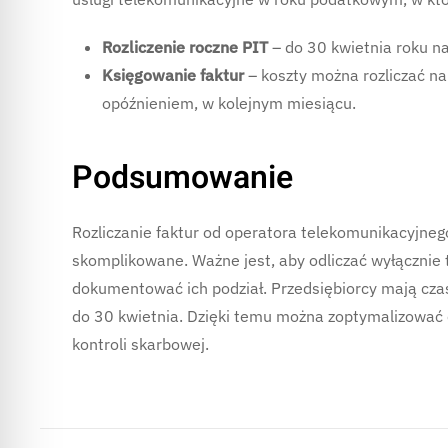
Rozliczenie roczne PIT
– do 30 kwietnia roku 
Księgowanie faktur
– koszty można rozliczać na 
opóźnieniem, w kolejnym miesiącu.
Podsumowanie
Rozliczanie faktur od operatora telekomunikacyjneg
skomplikowane. Ważne jest, aby odliczać wyłącznie te
dokumentować ich podział. Przedsiębiorcy mają cza
do 30 kwietnia. Dzięki temu można zoptymalizować
kontroli skarbowej.