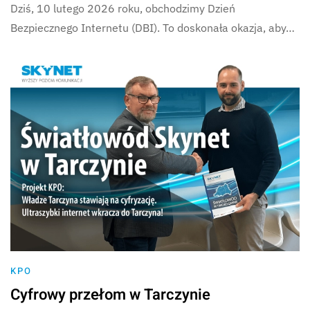
Dziś, 10 lutego 2026 roku, obchodzimy Dzień
Bezpiecznego Internetu (DBI). To doskonała okazja, aby…
KPO
Cyfrowy przełom w Tarczynie