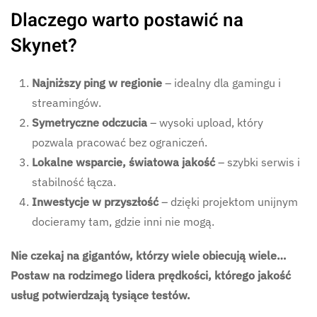
Dlaczego warto postawić na
Skynet?
Najniższy ping w regionie
– idealny dla gamingu i
streamingów.
Symetryczne odczucia
– wysoki upload, który
pozwala pracować bez ograniczeń.
Lokalne wsparcie, światowa jakość
– szybki serwis i
stabilność łącza.
Inwestycje w przyszłość
– dzięki projektom unijnym
docieramy tam, gdzie inni nie mogą.
Nie czekaj na gigantów, którzy wiele obiecują wiele…
Postaw na rodzimego lidera prędkości, którego jakość
usług potwierdzają tysiące testów.