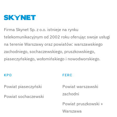
Firma Skynet Sp. z o.o. istnieje na rynku
telekomunikacyjnym od 2002 roku oferując swoje usługi
na terenie Warszawy oraz powiatów: warszawskiego
zachodniego, sochaczewskiego, pruszkowskiego,
piaseczyńskiego, wołomińskiego i nowodworskiego.
KPO
FERC
Powiat piaseczyński
Powiat warszawski
zachodni
Powiat sochaczewski
Powiat pruszkowski +
Warszawa