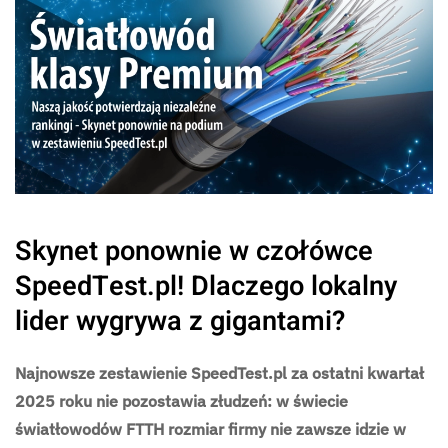
Skynet ponownie w czołówce
SpeedTest.pl! Dlaczego lokalny
lider wygrywa z gigantami?
Najnowsze zestawienie SpeedTest.pl za ostatni kwartał
2025 roku nie pozostawia złudzeń: w świecie
światłowodów FTTH rozmiar firmy nie zawsze idzie w