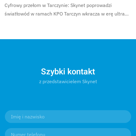
Cyfrowy przełom w Tarczynie: Skynet poprowadzi
światłowód w ramach KPO Tarczyn wkracza w erę ultra…
Szybki kontakt
z przedstawicielem Skynet