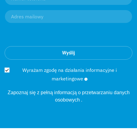
Wyślij
Wyrażam zgodę na działania informacyjne i
marketingowe
Zapoznaj się z pełną informacją o
przetwarzaniu danych
osobowych
.