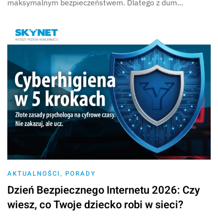
maksymalnym bezpieczeństwem. Dlatego z dum…
AKTUALNOŚCI
,
PORADY
Dzień Bezpiecznego Internetu 2026: Czy
wiesz, co Twoje dziecko robi w sieci?